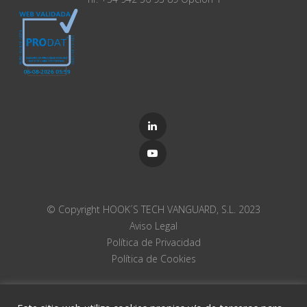
© Copyright HOOK´S TECH VANGUARD, S.L. 2023
Aviso Legal
Política de Privacidad
Política de Cookies