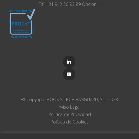
Tlf: +34 942 36 93 89 Opción 1
© Copyright HOOK´S TECH VANGUARD, S.L. 2023
Aviso Legal
Política de Privacidad
Política de Cookies